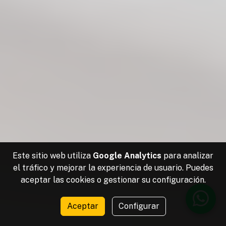
Este sitio web utiliza
Google Analytics
para analizar
el tráfico y mejorar la experiencia de usuario. Puedes
aceptar las cookies o gestionar su configuración.
Aceptar
Configurar