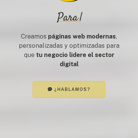
Para
|
Creamos
páginas web modernas
,
personalizadas y optimizadas para
que
tu negocio lidere el sector
digital
¿HABLAMOS?