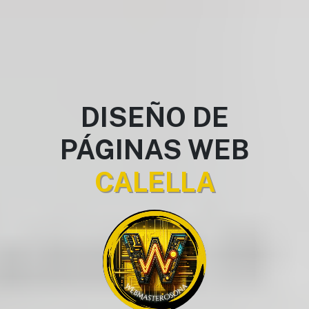
DISEÑO DE
PÁGINAS WEB
CALELLA