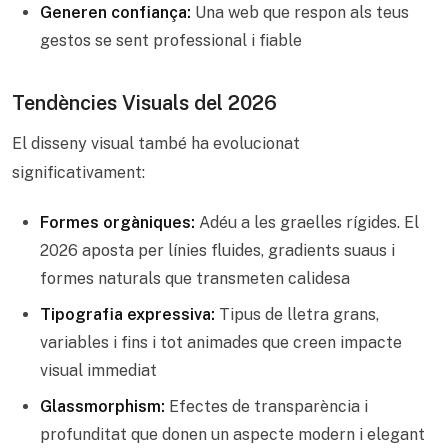
Generen confiança:
Una web que respon als teus
gestos se sent professional i fiable
Tendències Visuals del 2026
El disseny visual també ha evolucionat
significativament:
Formes orgàniques:
Adéu a les graelles rígides. El
2026 aposta per línies fluides, gradients suaus i
formes naturals que transmeten calidesa
Tipografia expressiva:
Tipus de lletra grans,
variables i fins i tot animades que creen impacte
visual immediat
Glassmorphism:
Efectes de transparència i
profunditat que donen un aspecte modern i elegant