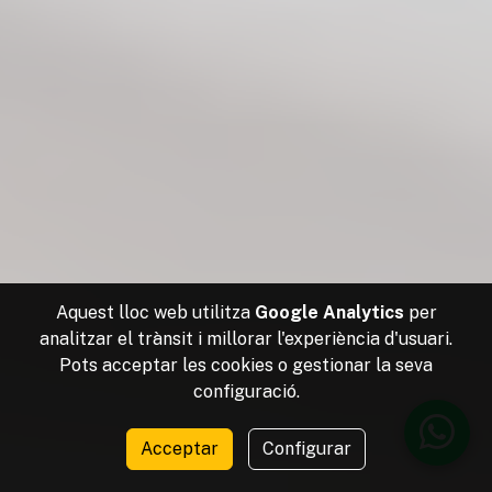
Aquest lloc web utilitza
Google Analytics
per
analitzar el trànsit i millorar l'experiència d'usuari.
Pots acceptar les cookies o gestionar la seva
configuració.
Acceptar
Configurar