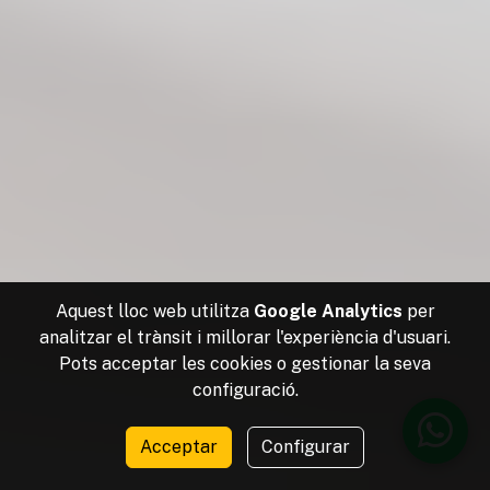
Aquest lloc web utilitza
Google Analytics
per
analitzar el trànsit i millorar l'experiència d'usuari.
Pots acceptar les cookies o gestionar la seva
configuració.
Acceptar
Configurar