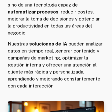
sino de una tecnología capaz de
automatizar procesos
, reducir costes,
mejorar la toma de decisiones y potenciar
la productividad en todas las áreas del
negocio.
Nuestras
soluciones de IA
pueden analizar
datos en tiempo real, generar contenido y
campañas de marketing, optimizar la
gestión interna y ofrecer una atención al
cliente más rápida y personalizada,
aprendiendo y mejorando constantemente
con cada interacción.