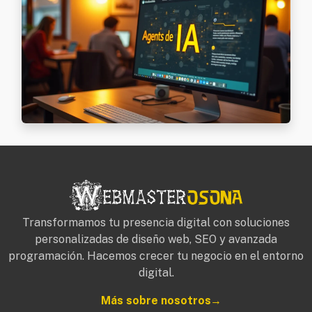
Transformamos tu presencia digital con soluciones
personalizadas de diseño web, SEO y avanzada
programación. Hacemos crecer tu negocio en el entorno
digital.
Más sobre nosotros