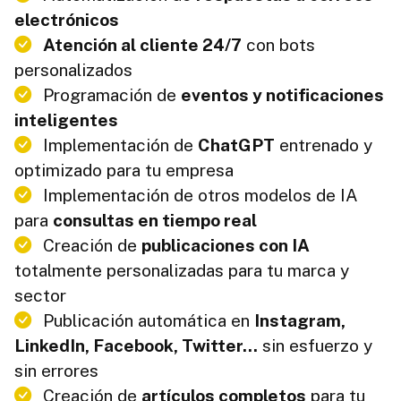
electrónicos
Atención al cliente 24/7
con bots
personalizados
Programación de
eventos y notificaciones
inteligentes
Implementación de
ChatGPT
entrenado y
optimizado para tu empresa
Implementación de otros modelos de IA
para
consultas en tiempo real
Creación de
publicaciones con IA
totalmente personalizadas para tu marca y
sector
Publicación automática en
Instagram,
LinkedIn, Facebook, Twitter...
sin esfuerzo y
sin errores
Creación de
artículos completos
para tu