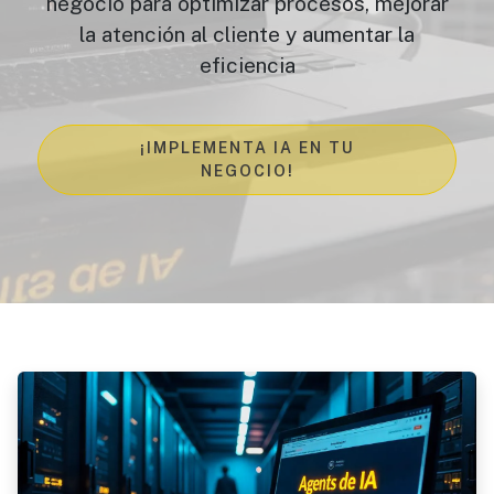
negocio para optimizar procesos, mejorar
la atención al cliente y aumentar la
eficiencia
¡IMPLEMENTA IA EN TU
NEGOCIO!