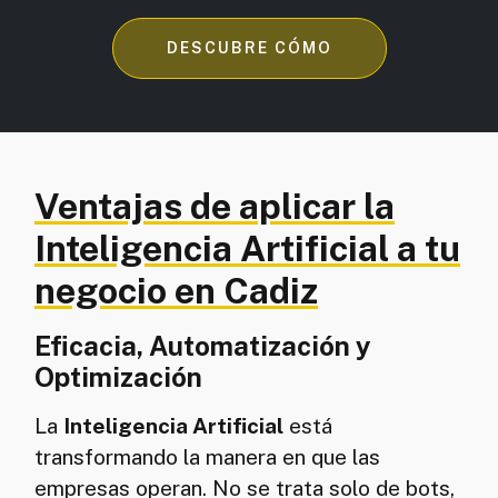
DESCUBRE CÓMO
Ventajas de aplicar la
Inteligencia Artificial a tu
negocio en Cadiz
Eficacia, Automatización y
Optimización
La
Inteligencia Artificial
está
transformando la manera en que las
empresas operan. No se trata solo de bots,