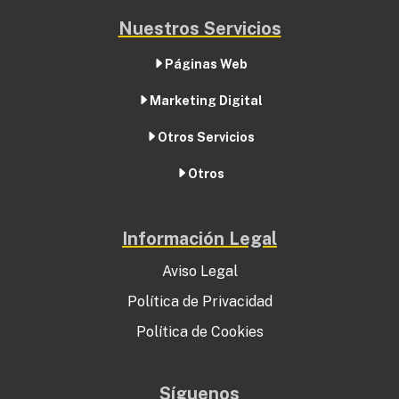
Nuestros Servicios
Páginas Web
Marketing Digital
Otros Servicios
Otros
Información Legal
Aviso Legal
Política de Privacidad
Política de Cookies
Síguenos