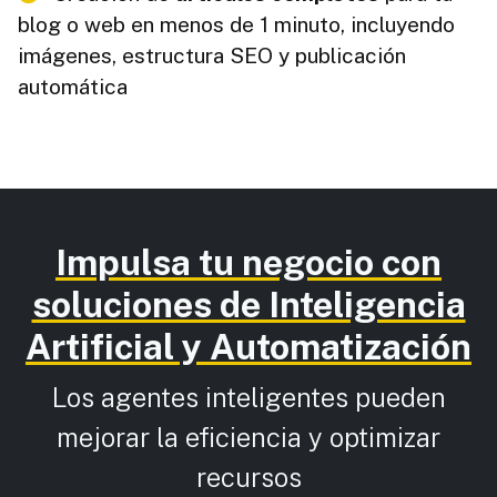
blog o web en menos de 1 minuto, incluyendo
imágenes, estructura SEO y publicación
automática
Impulsa tu negocio con
soluciones de Inteligencia
Artificial y Automatización
Los agentes inteligentes pueden
mejorar la eficiencia y optimizar
recursos