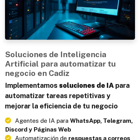
Soluciones de Inteligencia
Artificial para automatizar tu
negocio en Cadiz
Implementamos
soluciones de IA
para
automatizar tareas repetitivas y
mejorar la eficiencia de tu negocio
Agentes de IA para
WhatsApp, Telegram,
Discord y Páginas Web
Automatización de
respuestas a correos