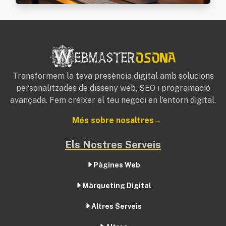
Transformem la teva presència digital amb solucions
personalitzades de disseny web, SEO i programació
avançada. Fem créixer el teu negoci en l'entorn digital.
Més sobre nosaltres
Els Nostres Serveis
Pàgines Web
Màrqueting Digital
Altres Serveis