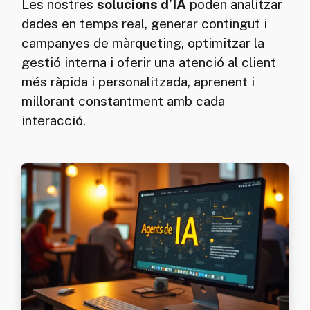
Les nostres
solucions d’IA
poden analitzar
dades en temps real, generar contingut i
campanyes de màrqueting, optimitzar la
gestió interna i oferir una atenció al client
més ràpida i personalitzada, aprenent i
millorant constantment amb cada
interacció.