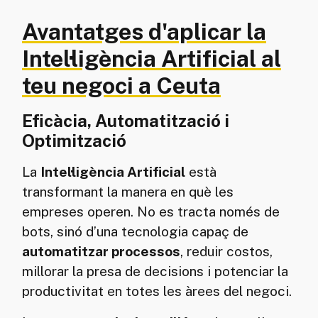
Avantatges d'aplicar la
Intel·ligència Artificial al
teu negoci a Ceuta
Eficàcia, Automatització i
Optimització
La
Intel·ligència Artificial
està
transformant la manera en què les
empreses operen. No es tracta només de
bots, sinó d’una tecnologia capaç de
automatitzar processos
, reduir costos,
millorar la presa de decisions i potenciar la
productivitat en totes les àrees del negoci.