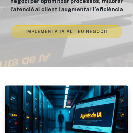
negoci per optimitzar processos, millorar
l’atenció al client i augmentar l’eficiència
IMPLEMENTA IA AL TEU NEGOCI!